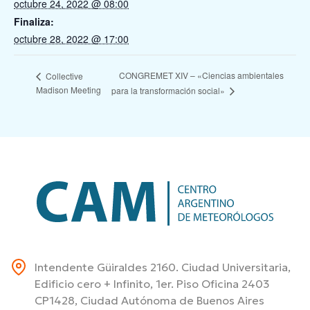
octubre 24, 2022 @ 08:00
Finaliza:
octubre 28, 2022 @ 17:00
CONGREMET XIV – «Ciencias ambientales
Collective
Madison Meeting
para la transformación social»
Intendente Güiraldes 2160. Ciudad Universitaria,
Edificio cero + Infinito, 1er. Piso Oficina 2403
CP1428, Ciudad Autónoma de Buenos Aires