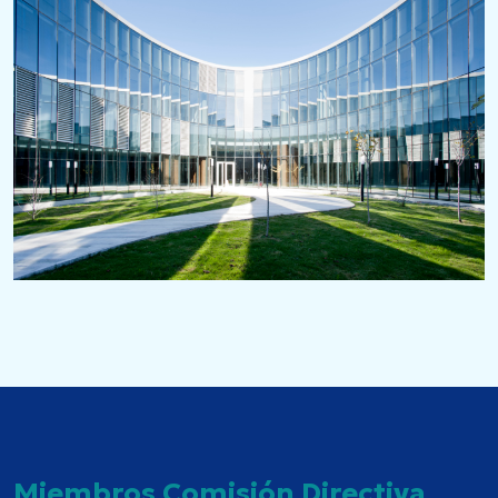
Miembros Comisión Directiva