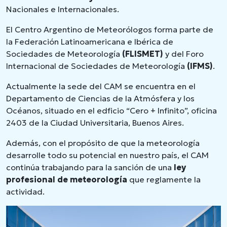
Nacionales e Internacionales.
El Centro Argentino de Meteorólogos forma parte de
la Federación Latinoamericana e Ibérica de
Sociedades de Meteorología
(FLISMET)
y del Foro
Internacional de Sociedades de Meteorología
(IFMS)
.
Actualmente la sede del CAM se encuentra en el
Departamento de Ciencias de la Atmósfera y los
Océanos, situado en el edficio “Cero + Infinito”, oficina
2403 de la Ciudad Universitaria, Buenos Aires.
Además, con el propósito de que la meteorología
desarrolle todo su potencial en nuestro país, el CAM
continúa trabajando para la sanción de una
ley
profesional de meteorología
que reglamente la
actividad.