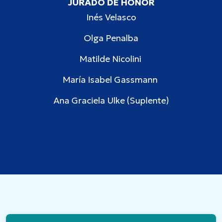
JURADO DE HONOR
Inés Velasco
Olga Penalba
Matilde Nicolini
María Isabel Gassmann
Ana Graciela Ulke (Suplente)