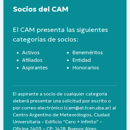
Socios del CAM
El CAM presenta las siguientes
categorías de socios:
Activos
Beneméritos
Afiliados
Entidad
Aspirantes
Honorarios
El aspirante a socio de cualquier categoría
deberá presentar una solicitud por escrito o
por correo electrónico (cam@at.fcen.uba.ar) al
Centro Argentino de Meteorólogos, Ciudad
Universitaria – Edificio “Cero + Infinito” –
Oficina 2403 – CP: 1428, Buenos Aires,