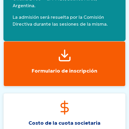
Argentina.
La admisión será resuelta por la Comisión
Directiva durante las sesiones de la misma.
Formulario de inscripción
Costo de la cuota societaria