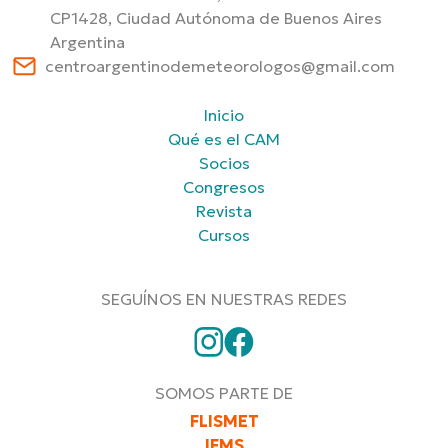
CP1428, Ciudad Autónoma de Buenos Aires
Argentina
centroargentinodemeteorologos@gmail.com
Inicio
Qué es el CAM
Socios
Congresos
Revista
Cursos
SEGUÍNOS EN NUESTRAS REDES
SOMOS PARTE DE
FLISMET
IFMS