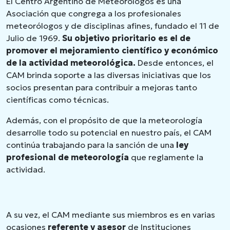
El Centro Argentino de Meteorólogos es una
Asociación que congrega a los profesionales
meteorólogos y de disciplinas afines, fundado el 11 de
Julio de 1969.
Su objetivo prioritario es el de
promover el mejoramiento científico y económico
de la actividad meteorológica.
Desde entonces, el
CAM brinda soporte a las diversas iniciativas que los
socios presentan para contribuir a mejoras tanto
científicas como técnicas.
Además, con el propósito de que la meteorología
desarrolle todo su potencial en nuestro país, el CAM
continúa trabajando para la sanción de una
ley
profesional de meteorología
que reglamente la
actividad.
A su vez, el CAM mediante sus miembros es en varias
ocasiones
referente y asesor
de Instituciones