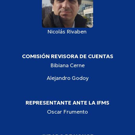
Nicolás Rivaben
COMISIÓN REVISORA DE CUENTAS
Bibiana Cerne
Alejandro Godoy
REPRESENTANTE ANTE LA IFMS
Oscar Frumento