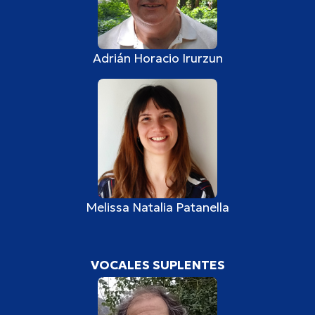
Adrián Horacio Irurzun
Melissa Natalia Patanella
VOCALES SUPLENTES