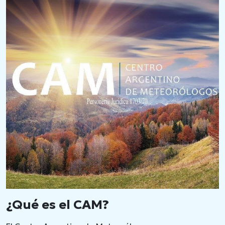
¿Qué es el CAM?