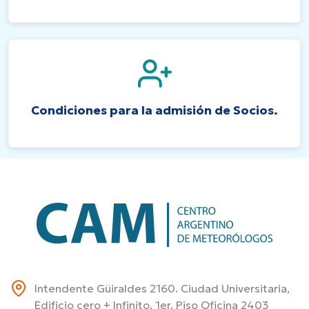
Condiciones para la admisión de Socios.
Intendente Güiraldes 2160. Ciudad Universitaria,
Edificio cero + Infinito, 1er. Piso Oficina 2403