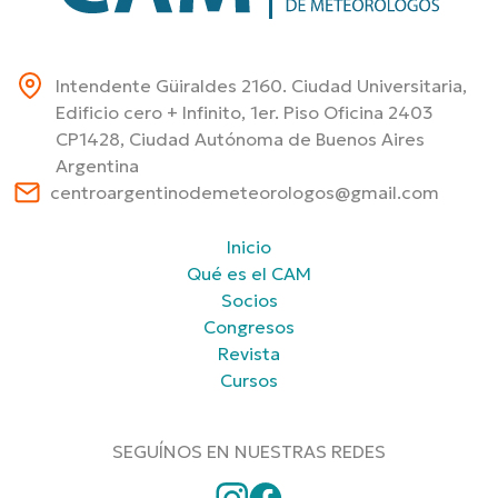
Intendente Güiraldes 2160. Ciudad Universitaria,
Edificio cero + Infinito, 1er. Piso Oficina 2403
CP1428, Ciudad Autónoma de Buenos Aires
Argentina
centroargentinodemeteorologos@gmail.com
Inicio
Qué es el CAM
Socios
Congresos
Revista
Cursos
SEGUÍNOS EN NUESTRAS REDES