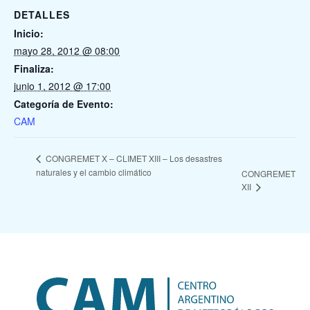
DETALLES
Inicio:
mayo 28, 2012 @ 08:00
Finaliza:
junio 1, 2012 @ 17:00
Categoría de Evento:
CAM
CONGREMET X – CLIMET XIII – Los desastres
naturales y el cambio climático
CONGREMET
XII