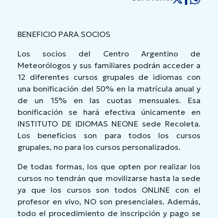
BENEFICIO PARA SOCIOS
Los socios del Centro Argentino de
Meteorólogos y sus familiares podrán acceder a
12 diferentes cursos grupales de idiomas con
una bonificación del 50% en la matrícula anual y
de un 15% en las cuotas mensuales. Esa
bonificación se hará efectiva únicamente en
INSTITUTO DE IDIOMAS NEONE sede Recoleta.
Los beneficios son para todos los cursos
grupales, no para los cursos personalizados.
De todas formas, los que opten por realizar los
cursos no tendrán que movilizarse hasta la sede
ya que los cursos son todos ONLINE con el
profesor en vivo, NO son presenciales. Además,
todo el procedimiento de inscripción y pago se