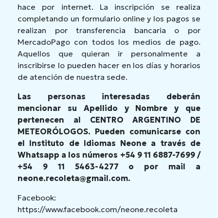
hace por internet. La inscripción se realiza
completando un formulario online y los pagos se
realizan por transferencia bancaria o por
MercadoPago con todos los medios de pago.
Aquellos que quieran ir personalmente a
inscribirse lo pueden hacer en los días y horarios
de atención de nuestra sede.
Las personas interesadas deberán
mencionar su Apellido y Nombre y que
pertenecen al CENTRO ARGENTINO DE
METEORÓLOGOS. Pueden comunicarse con
el Instituto de Idiomas Neone a través de
Whatsapp a los números +54 9 11 6887-7699 /
+54 9 11 5463-4277 o por mail a
neone.recoleta@gmail.com.
Facebook:
https://www.facebook.com/neone.recoleta