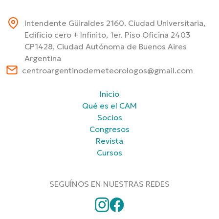
Intendente Güiraldes 2160. Ciudad Universitaria,
Edificio cero + Infinito, 1er. Piso Oficina 2403
CP1428, Ciudad Autónoma de Buenos Aires
Argentina
centroargentinodemeteorologos@gmail.com
Inicio
Qué es el CAM
Socios
Congresos
Revista
Cursos
SEGUÍNOS EN NUESTRAS REDES