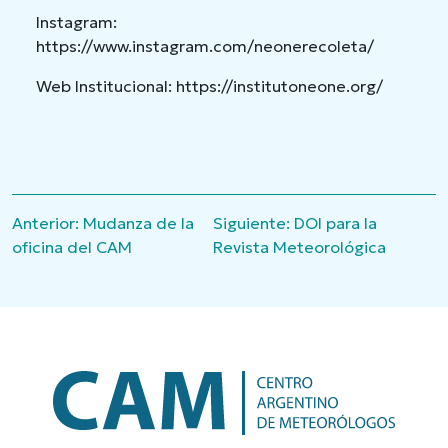
Instagram:
https://www.instagram.com/neonerecoleta/
Web Institucional: https://institutoneone.org/
Navegación
Anterior:
Mudanza de la
Siguiente:
DOI para la
de
oficina del CAM
Revista Meteorológica
entradas