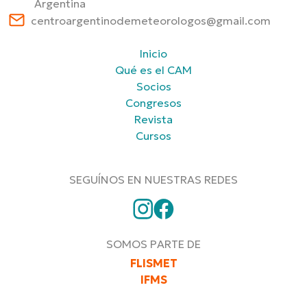
Argentina
centroargentinodemeteorologos@gmail.com
Inicio
Qué es el CAM
Socios
Congresos
Revista
Cursos
SEGUÍNOS EN NUESTRAS REDES
SOMOS PARTE DE
FLISMET
IFMS