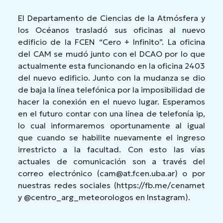
El Departamento de Ciencias de la Atmósfera y
los Océanos trasladó sus oficinas al nuevo
edificio de la FCEN “Cero + Infinito”. La oficina
del CAM se mudó junto con el DCAO por lo que
actualmente esta funcionando en la oficina 2403
del nuevo edificio. Junto con la mudanza se dio
de baja la línea telefónica por la imposibilidad de
hacer la conexión en el nuevo lugar. Esperamos
en el futuro contar con una línea de telefonía ip,
lo cual informaremos oportunamente al igual
que cuando se habilite nuevamente el ingreso
irrestricto a la facultad. Con esto las vías
actuales de comunicación son a través del
correo electrónico (cam@at.fcen.uba.ar) o por
nuestras redes sociales (https://fb.me/cenamet
y @centro_arg_meteorologos en Instagram).