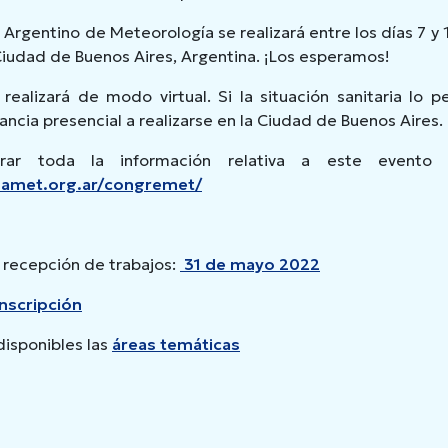
 Argentino de Meteorología se realizará entre los días 7 y
Ciudad de Buenos Aires, Argentina. ¡Los esperamos!
realizará de modo virtual. Si la situación sanitaria lo 
tancia presencial a realizarse en la Ciudad de Buenos Aires.
rar toda la información relativa a este evento
namet.org.ar/congremet/
 recepción de trabajos:
31 de mayo 2022
nscripción
isponibles las
áreas temáticas