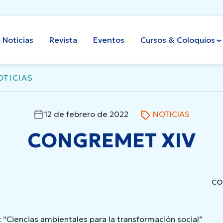
Noticias
Revista
Eventos
Cursos & Coloquios
OTICIAS
NOTICIAS
12 de febrero de 2022
CONGREMET XIV
CO
Ciencias ambientales para la transformación social”