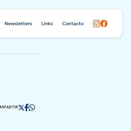
Newsletters
Links
Contacto
MPARTIR