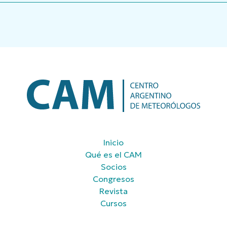
Inicio
Qué es el CAM
Socios
Congresos
Revista
Cursos