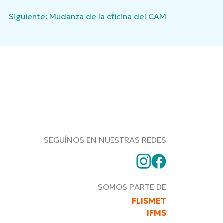
Siguiente:
Mudanza de la oficina del CAM
SEGUÍNOS EN NUESTRAS REDES
SOMOS PARTE DE
FLISMET
IFMS