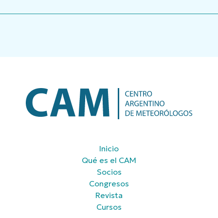
Inicio
Qué es el CAM
Socios
Congresos
Revista
Cursos