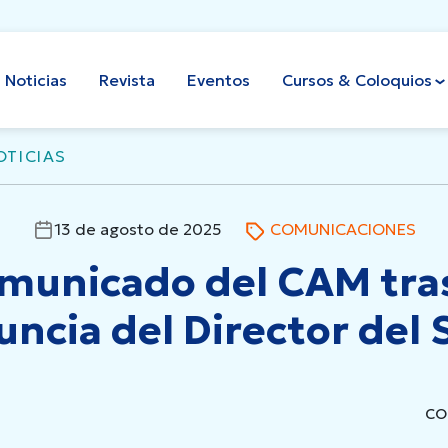
Noticias
Revista
Eventos
Cursos & Coloquios
OTICIAS
COMUNICACIONES
13 de agosto de 2025
municado del CAM tras
uncia del Director del
CO