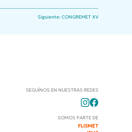
Siguiente:
CONGREMET XV
SEGUÍNOS EN NUESTRAS REDES
SOMOS PARTE DE
FLISMET