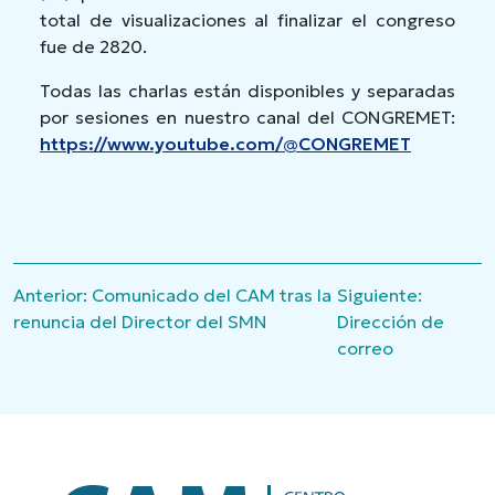
total de visualizaciones al finalizar el congreso
fue de 2820.
Todas las charlas están disponibles y separadas
por sesiones en nuestro canal del CONGREMET:
https://www.youtube.com/@CONGREMET
Navegación
Anterior:
Comunicado del CAM tras la
Siguiente:
de
renuncia del Director del SMN
Dirección de
entradas
correo