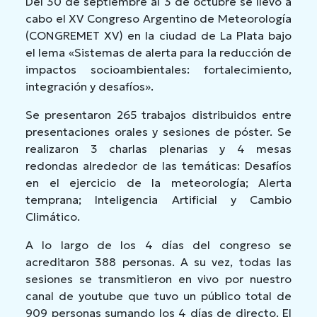
Del 30 de septiembre al 3 de octubre se llevó a
cabo el XV Congreso Argentino de Meteorología
(CONGREMET XV) en la ciudad de La Plata bajo
el lema «Sistemas de alerta para la reducción de
impactos socioambientales: fortalecimiento,
integración y desafíos».
Se presentaron 265 trabajos distribuidos entre
presentaciones orales y sesiones de póster. Se
realizaron 3 charlas plenarias y 4 mesas
redondas alrededor de las temáticas: Desafíos
en el ejercicio de la meteorología; Alerta
temprana; Inteligencia Artificial y Cambio
Climático.
A lo largo de los 4 días del congreso se
acreditaron 388 personas. A su vez, todas las
sesiones se transmitieron en vivo por nuestro
canal de youtube que tuvo un público total de
909 personas sumando los 4 días de directo. El