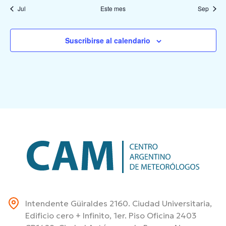
Jul
Este mes
Sep
Suscribirse al calendario
Intendente Güiraldes 2160. Ciudad Universitaria,
Edificio cero + Infinito, 1er. Piso Oficina 2403